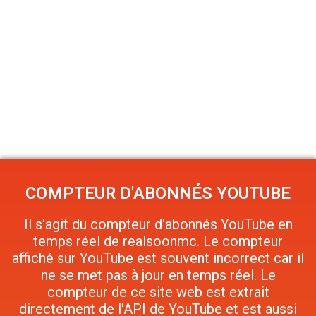
COMPTEUR D'ABONNÉS YOUTUBE
Il s'agit
du compteur d'abonnés YouTube en
temps réel
de realsoonmc. Le compteur
affiché sur YouTube est souvent incorrect car il
ne se met pas à jour en temps réel. Le
compteur de ce site web est extrait
directement de l'API de YouTube et est aussi