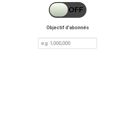
Objectif d'abonnés