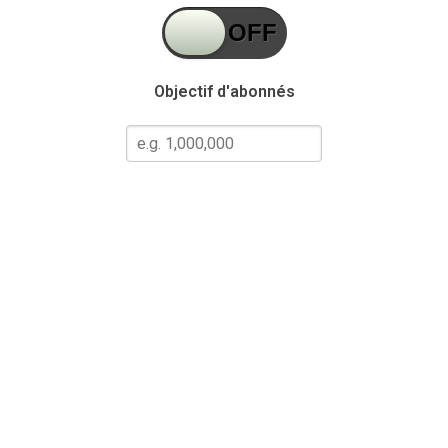
Objectif d'abonnés