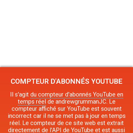
COMPTEUR D'ABONNÉS YOUTUBE
Il s'agit
du compteur d'abonnés YouTube en
temps réel
de andrewgrummanJC. Le
compteur affiché sur YouTube est souvent
incorrect car il ne se met pas à jour en temps
réel. Le compteur de ce site web est extrait
directement de l'API de YouTube et est aussi