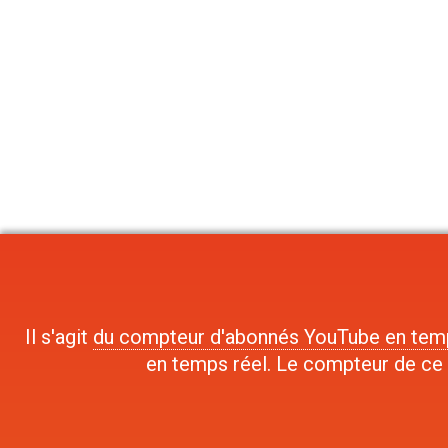
Il s'agit
du compteur d'abonnés YouTube en tem
en temps réel. Le compteur de ce s