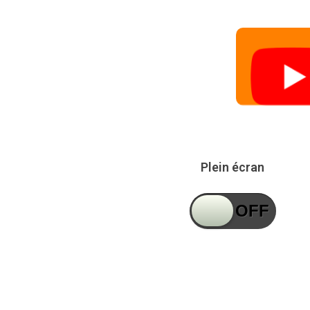
Plein écran