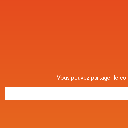
Vous pouvez partager
le co