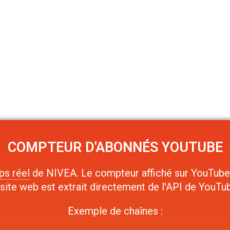
COMPTEUR D'ABONNÉS YOUTUBE
ps réel
de NIVEA. Le compteur affiché sur YouTube e
ite web est extrait directement de l'API de YouTub
Exemple de chaînes :