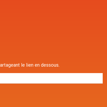
rtageant le lien en dessous.