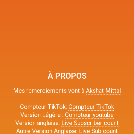
À PROPOS
Mes remerciements vont à
Akshat Mittal
Compteur TikTok:
Compteur TikTok
Version Légère :
Compteur youtube
Version anglaise:
Live Subscriber count
Autre Version Anglaise:
Live Sub count