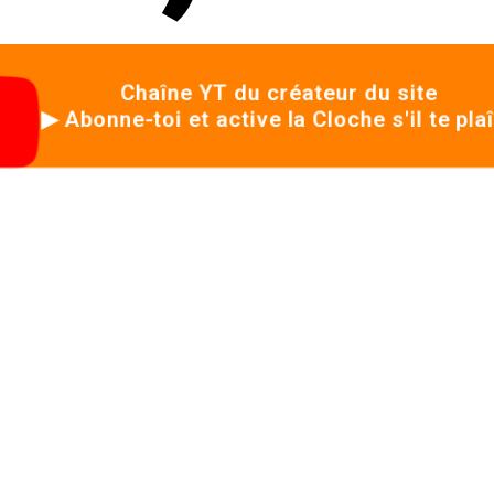
Chaîne YT du créateur du site
▶ Abonne-toi et active la Cloche s'il te plaît