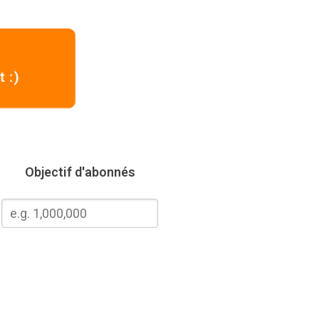
 :)
Objectif d'abonnés