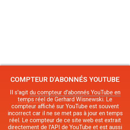
COMPTEUR D'ABONNÉS YOUTUBE
Il s'agit
du compteur d'abonnés YouTube en
temps réel
de Gerhard Wisnewski. Le
compteur affiché sur YouTube est souvent
incorrect car il ne se met pas à jour en temps
réel. Le compteur de ce site web est extrait
directement de l'API de YouTube et est aussi