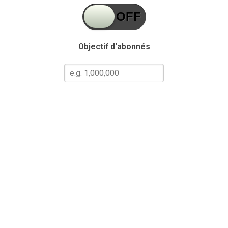
Objectif d'abonnés