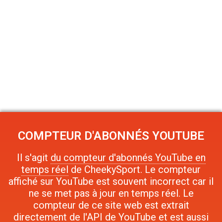
COMPTEUR D'ABONNÉS YOUTUBE
Il s'agit
du compteur d'abonnés YouTube en
temps réel
de CheekySport. Le compteur
affiché sur YouTube est souvent incorrect car il
ne se met pas à jour en temps réel. Le
compteur de ce site web est extrait
directement de l'API de YouTube et est aussi