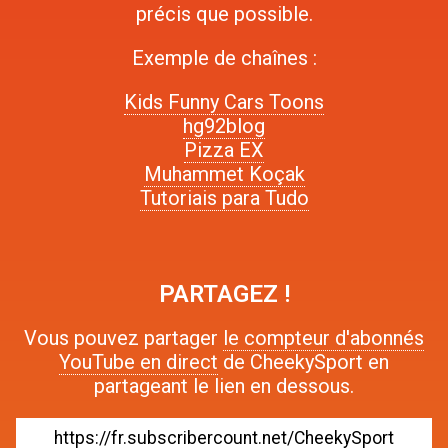
précis que possible.
Exemple de chaînes :
Kids Funny Cars Toons
hg92blog
Pizza EX
Muhammet Koçak
Tutoriais para Tudo
PARTAGEZ !
Vous pouvez partager
le compteur d'abonnés
YouTube en direct
de CheekySport en
partageant le lien en dessous.