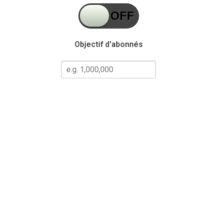
Objectif d'abonnés