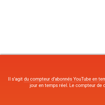
Il s'agit
du compteur d'abonnés YouTube en tem
jour en temps réel. Le compteur de c