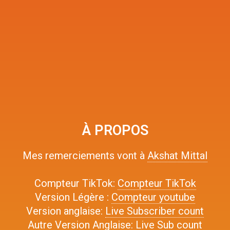
À PROPOS
Mes remerciements vont à
Akshat Mittal
Compteur TikTok:
Compteur TikTok
Version Légère :
Compteur youtube
Version anglaise:
Live Subscriber count
Autre Version Anglaise:
Live Sub count