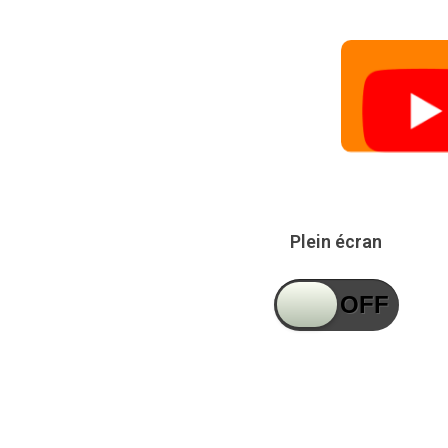
Plein écran