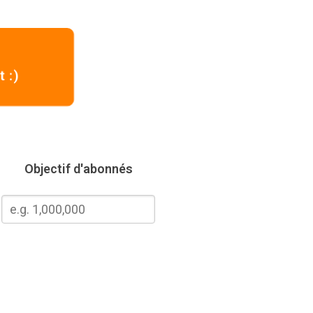
 :)
Objectif d'abonnés