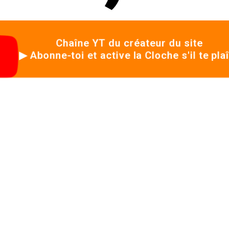
Chaîne YT du créateur du site
▶ Abonne-toi et active la Cloche s'il te plaît