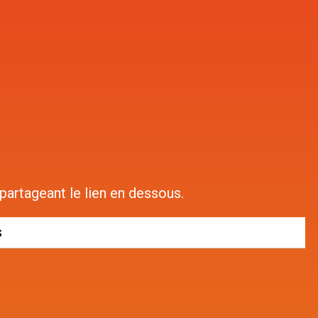
artageant le lien en dessous.