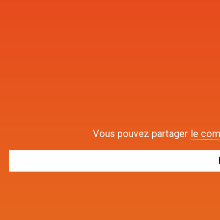
Vous pouvez partager
le com