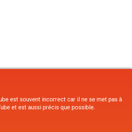
be est souvent incorrect car il ne se met pas à
ube et est aussi précis que possible.