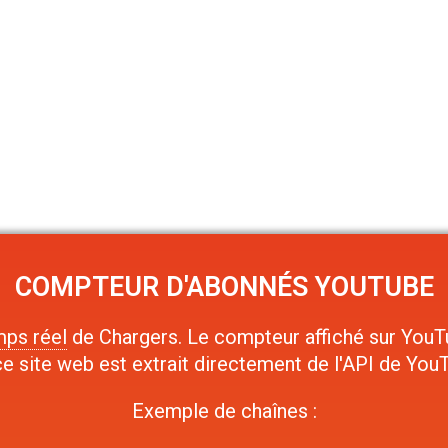
COMPTEUR D'ABONNÉS YOUTUBE
ps réel
de Chargers. Le compteur affiché sur YouTu
e site web est extrait directement de l'API de YouT
Exemple de chaînes :